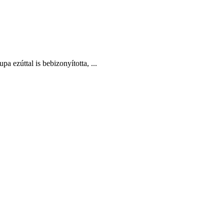
 ezúttal is bebizonyította, ...