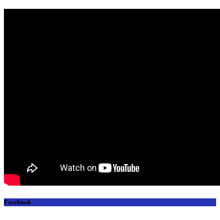
Facebook