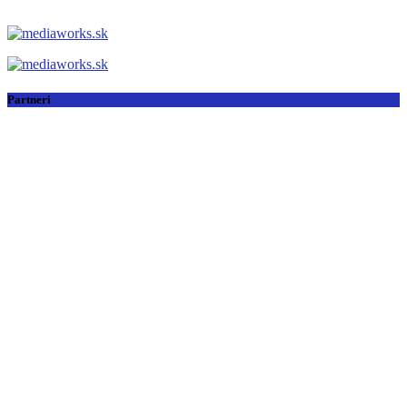
Partneri