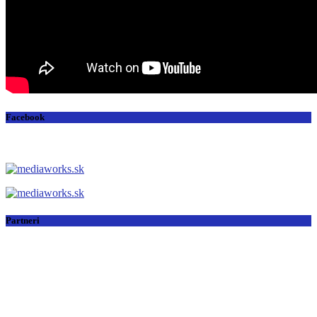
Facebook
Partneri