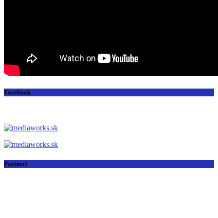
Facebook
Partneri