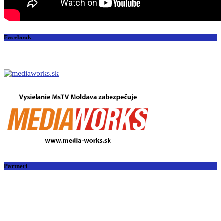
Facebook
Partneri