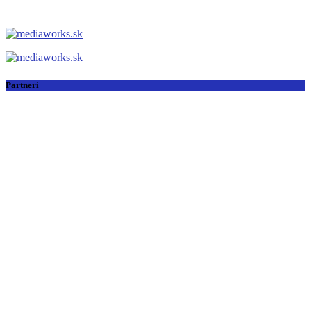
Partneri