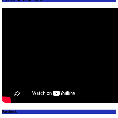
Facebook