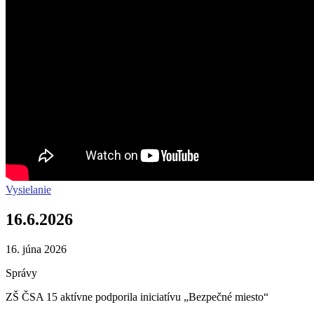
Vysielanie
16.6.2026
16. júna 2026
Správy
ZŠ ČSA 15 aktívne podporila iniciatívu „Bezpečné miesto“